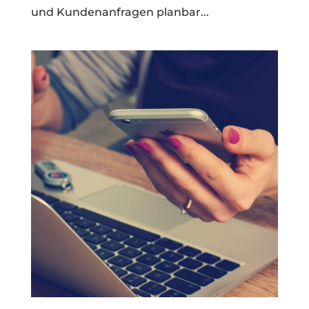
und Kundenanfragen planbar...