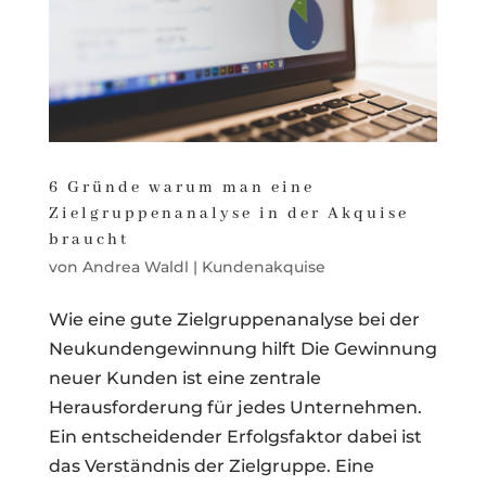
6 Gründe warum man eine
Zielgruppenanalyse in der Akquise
braucht
von
Andrea Waldl
|
Kundenakquise
Wie eine gute Zielgruppenanalyse bei der
Neukundengewinnung hilft Die Gewinnung
neuer Kunden ist eine zentrale
Herausforderung für jedes Unternehmen.
Ein entscheidender Erfolgsfaktor dabei ist
das Verständnis der Zielgruppe. Eine