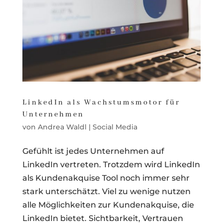
LinkedIn als Wachstumsmotor für
Unternehmen
von
Andrea Waldl
|
Social Media
Gefühlt ist jedes Unternehmen auf
LinkedIn vertreten. Trotzdem wird LinkedIn
als Kundenakquise Tool noch immer sehr
stark unterschätzt. Viel zu wenige nutzen
alle Möglichkeiten zur Kundenakquise, die
LinkedIn bietet. Sichtbarkeit, Vertrauen