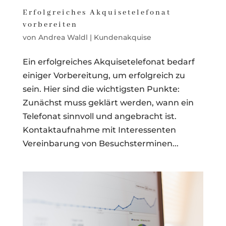
Erfolgreiches Akquisetelefonat
vorbereiten
von
Andrea Waldl
|
Kundenakquise
Ein erfolgreiches Akquisetelefonat bedarf
einiger Vorbereitung, um erfolgreich zu
sein. Hier sind die wichtigsten Punkte:
Zunächst muss geklärt werden, wann ein
Telefonat sinnvoll und angebracht ist.
Kontaktaufnahme mit Interessenten
Vereinbarung von Besuchsterminen...