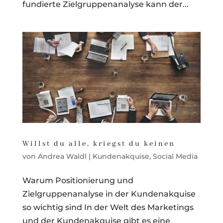
fundierte Zielgruppenanalyse kann der...
Willst du alle, kriegst du keinen
von
Andrea Waldl
|
Kundenakquise
,
Social Media
Warum Positionierung und
Zielgruppenanalyse in der Kundenakquise
so wichtig sind In der Welt des Marketings
und der Kundenakquise gibt es eine