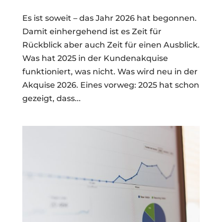
Es ist soweit – das Jahr 2026 hat begonnen.
Damit einhergehend ist es Zeit für
Rückblick aber auch Zeit für einen Ausblick.
Was hat 2025 in der Kundenakquise
funktioniert, was nicht. Was wird neu in der
Akquise 2026. Eines vorweg: 2025 hat schon
gezeigt, dass...