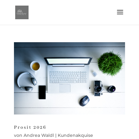
Prosit 2026
von
Andrea Waldl
|
Kundenakquise