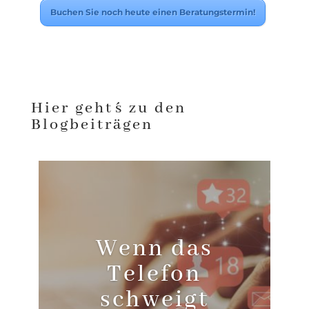
Buchen Sie noch heute einen Beratungstermin!
Hier geht´s zu den
Blogbeiträgen
Wenn das
Telefon
schweigt