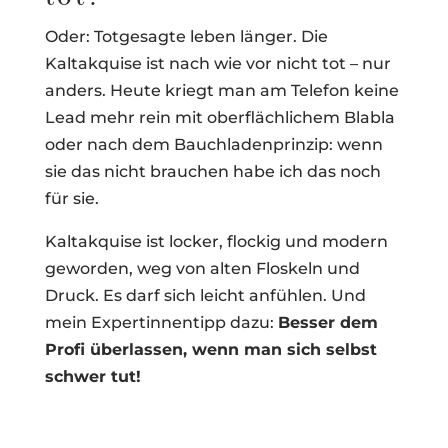
Oder: Totgesagte leben länger. Die
Kaltakquise ist nach wie vor nicht tot – nur
anders. Heute kriegt man am Telefon keine
Lead mehr rein mit oberflächlichem Blabla
oder nach dem Bauchladenprinzip: wenn
sie das nicht brauchen habe ich das noch
für sie.
Kaltakquise ist locker, flockig und modern
geworden, weg von alten Floskeln und
Druck. Es darf sich leicht anfühlen. Und
mein Expertinnentipp dazu:
Besser dem
Profi überlassen, wenn man sich selbst
schwer tut!