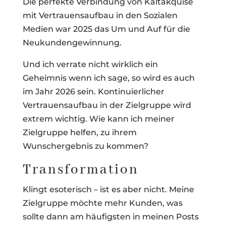
Die perfekte Verbindung von Kaltakquise
mit Vertrauensaufbau in den Sozialen
Medien war 2025 das Um und Auf für die
Neukundengewinnung.
Und ich verrate nicht wirklich ein
Geheimnis wenn ich sage, so wird es auch
im Jahr 2026 sein. Kontinuierlicher
Vertrauensaufbau in der Zielgruppe wird
extrem wichtig. Wie kann ich meiner
Zielgruppe helfen, zu ihrem
Wunschergebnis zu kommen?
Transformation
Klingt esoterisch – ist es aber nicht. Meine
Zielgruppe möchte mehr Kunden, was
sollte dann am häufigsten in meinen Posts