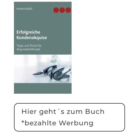
Hier geht´s zum Buch
*bezahlte Werbung