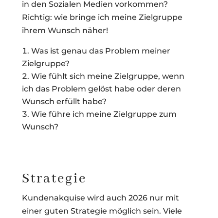
in den Sozialen Medien vorkommen?
Richtig: wie bringe ich meine Zielgruppe
ihrem Wunsch näher!
Was ist genau das Problem meiner
Zielgruppe?
Wie fühlt sich meine Zielgruppe, wenn
ich das Problem gelöst habe oder deren
Wunsch erfüllt habe?
Wie führe ich meine Zielgruppe zum
Wunsch?
Strategie
Kundenakquise wird auch 2026 nur mit
einer guten Strategie möglich sein. Viele