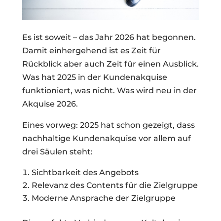
Es ist soweit – das Jahr 2026 hat begonnen.
Damit einhergehend ist es Zeit für
Rückblick aber auch Zeit für einen Ausblick.
Was hat 2025 in der Kundenakquise
funktioniert, was nicht. Was wird neu in der
Akquise 2026.
Eines vorweg: 2025 hat schon gezeigt, dass
nachhaltige Kundenakquise vor allem auf
drei Säulen steht:
Sichtbarkeit des Angebots
Relevanz des Contents für die Zielgruppe
Moderne Ansprache der Zielgruppe