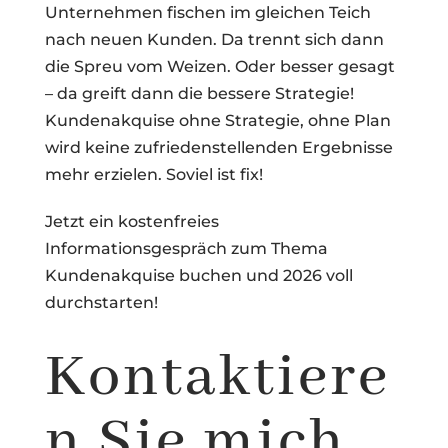
Unternehmen fischen im gleichen Teich
nach neuen Kunden. Da trennt sich dann
die Spreu vom Weizen. Oder besser gesagt
– da greift dann die bessere Strategie!
Kundenakquise ohne Strategie, ohne Plan
wird keine zufriedenstellenden Ergebnisse
mehr erzielen. Soviel ist fix!
Jetzt ein kostenfreies
Informationsgespräch zum Thema
Kundenakquise buchen und 2026 voll
durchstarten!
Kontaktiere
n Sie mich