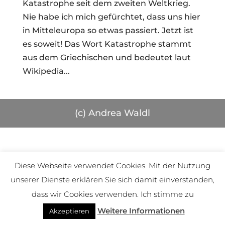
Katastrophe seit dem zweiten Weltkrieg.
Nie habe ich mich gefürchtet, dass uns hier
in Mitteleuropa so etwas passiert. Jetzt ist
es soweit! Das Wort Katastrophe stammt
aus dem Griechischen und bedeutet laut
Wikipedia...
(c) Andrea Waldl
Diese Webseite verwendet Cookies. Mit der Nutzung
unserer Dienste erklären Sie sich damit einverstanden,
dass wir Cookies verwenden. Ich stimme zu
Weitere Informationen
Akzeptieren