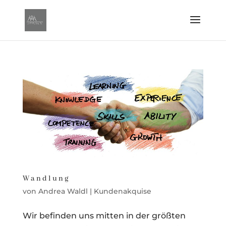
Wandlung
von
Andrea Waldl
|
Kundenakquise
Wir befinden uns mitten in der größten