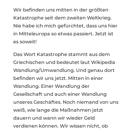
Wir befinden uns mitten in der größten
Katastrophe seit dem zweiten Weltkrieg.
Nie habe ich mich gefürchtet, dass uns hier
in Mitteleuropa so etwas passiert. Jetzt ist
es soweit!
Das Wort Katastrophe stammt aus dem
Griechischen und bedeutet laut Wikipedia
Wandlung/Umwandlung. Und genau dort
befinden wir uns jetzt. Mitten in einer
Wandlung. Einer Wandlung der
Gesellschaft und auch einer Wandlung
unseres Geschäftes. Noch niemand von uns
weiß, wie lange die Maßnahmen jetzt
dauern und wann wir wieder Geld
verdienen können. Wir wissen nicht, ob