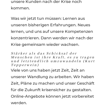
unsere Kunden nach der Krise noch
kommen.
Was wir jetzt tun müssen: Lernen aus
unseren bisherigen Erfahrungen. Neues
lernen, und uns auf unsere Kompetenzen
konzentrieren. Dann werden wir nach der
Krise gemeinsam wieder wachsen.
Stärker als das Schicksal der
Menschen ist ihre Kraft, es zu tragen
und letztendlich umzuwandeln (Kurt
Tepperwein)
Viele von uns haben jetzt Zeit, Zeit an
unserer Wandlung zu arbeiten. Wir haben
Zeit, Pläne zu machen und unser Geschäft
für die Zukunft krisensicher zu gestalten.
Online-Angebote können jetzt vorbereitet
werden.