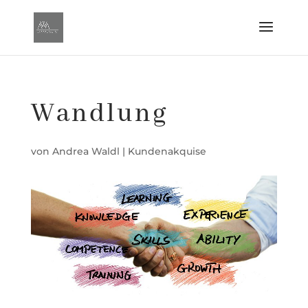
Wandlung
von
Andrea Waldl
|
Kundenakquise