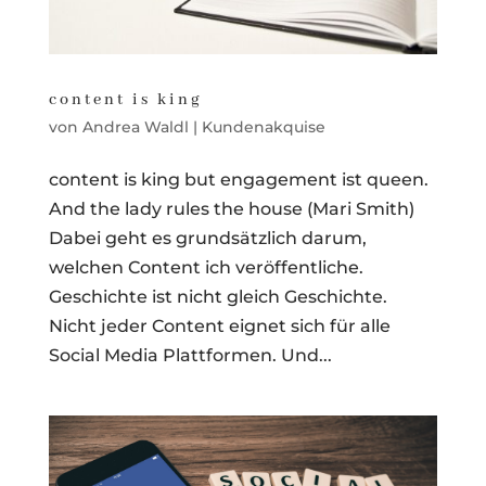
content is king
von
Andrea Waldl
|
Kundenakquise
content is king but engagement ist queen.
And the lady rules the house (Mari Smith)
Dabei geht es grundsätzlich darum,
welchen Content ich veröffentliche.
Geschichte ist nicht gleich Geschichte.
Nicht jeder Content eignet sich für alle
Social Media Plattformen. Und...