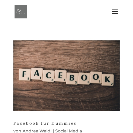
Facebook für Dummies
von
Andrea Waldl
|
Social Media