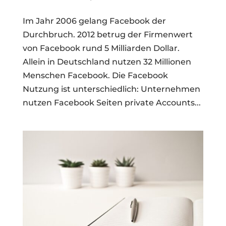
Im Jahr 2006 gelang Facebook der
Durchbruch. 2012 betrug der Firmenwert
von Facebook rund 5 Milliarden Dollar.
Allein in Deutschland nutzen 32 Millionen
Menschen Facebook. Die Facebook
Nutzung ist unterschiedlich: Unternehmen
nutzen Facebook Seiten private Accounts...