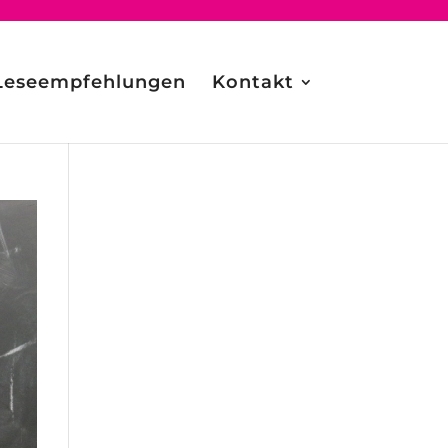
Leseempfehlungen
Kontakt