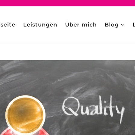
tseite
Leistungen
Über mich
Blog