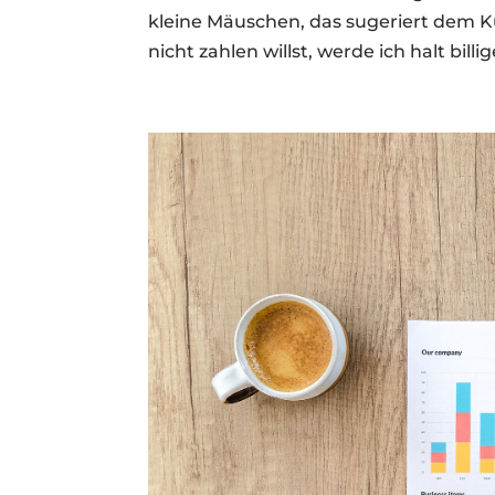
kleine Mäuschen, das sugeriert dem Ku
nicht zahlen willst, werde ich halt billi