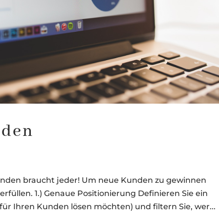
nden
Kunden braucht jeder! Um neue Kunden zu gewinnen
füllen. 1.) Genaue Positionierung Definieren Sie ein
für Ihren Kunden lösen möchten) und filtern Sie, wer...