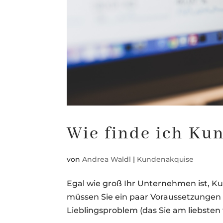
Wie finde ich Ku
von
Andrea Waldl
|
Kundenakquise
Egal wie groß Ihr Unternehmen ist, 
müssen Sie ein paar Voraussetzungen er
Lieblingsproblem (das Sie am liebsten 