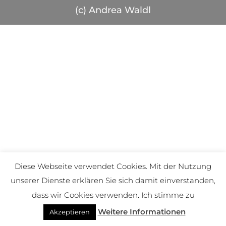
(c) Andrea Waldl
Diese Webseite verwendet Cookies. Mit der Nutzung
unserer Dienste erklären Sie sich damit einverstanden,
dass wir Cookies verwenden. Ich stimme zu
Weitere Informationen
Akzeptieren