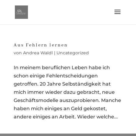
Aus Fehlern lernen
von
Andrea Waldl
|
Uncategorized
In meinem beruflichen Leben habe ich
schon einige Fehlentscheidungen
getroffen. 20 Jahre Selbständigkeit hat
mich immer wieder dazu gebracht, neue
Geschäftsmodelle auszuprobieren. Manche
haben mich einiges an Geld gekostet,
andere einiges an Arbeit. Wieder welche...