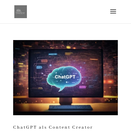
ChatGPT als Content Creator