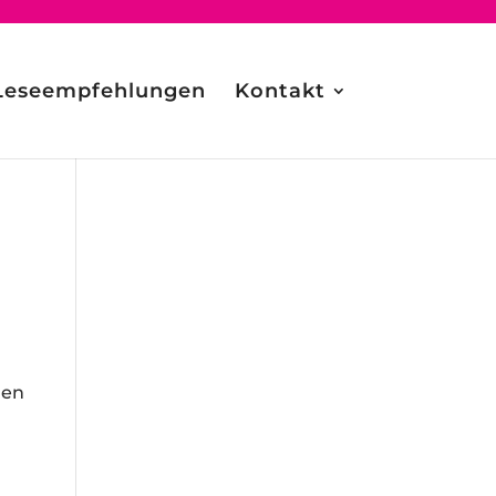
Leseempfehlungen
Kontakt
hen