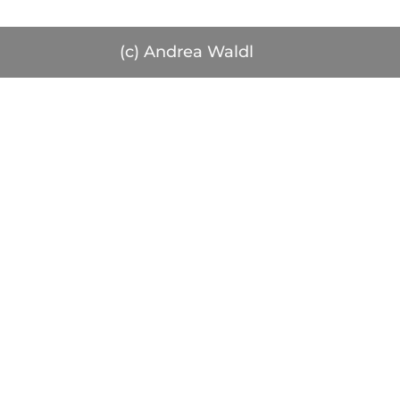
(c) Andrea Waldl