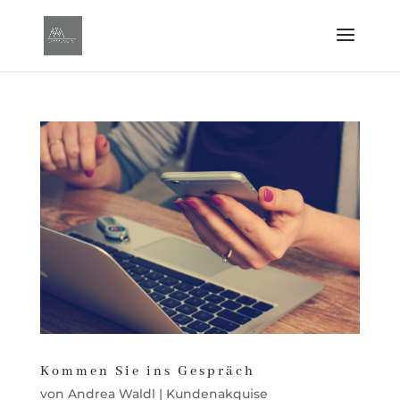
Kommen Sie ins Gespräch
von
Andrea Waldl
|
Kundenakquise