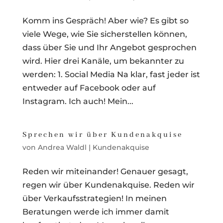
Komm ins Gespräch! Aber wie? Es gibt so
viele Wege, wie Sie sicherstellen können,
dass über Sie und Ihr Angebot gesprochen
wird. Hier drei Kanäle, um bekannter zu
werden: 1. Social Media Na klar, fast jeder ist
entweder auf Facebook oder auf
Instagram. Ich auch! Mein...
Sprechen wir über Kundenakquise
von
Andrea Waldl
|
Kundenakquise
Reden wir miteinander! Genauer gesagt,
regen wir über Kundenakquise. Reden wir
über Verkaufsstrategien! In meinen
Beratungen werde ich immer damit