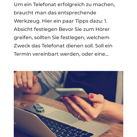
Um ein Telefonat erfolgreich zu machen,
braucht man das entsprechende
Werkzeug. Hier ein paar Tipps dazu: 1.
Absicht festlegen Bevor Sie zum Hörer
greifen, sollten Sie festlegen, welchem
Zweck das Telefonat dienen soll. Soll ein
Termin vereinbart werden, oder eine...