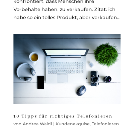
konfrontiert, dass Menschen ihre
Vorbehalte haben, zu verkaufen. Zitat: ich
habe so ein tolles Produkt, aber verkaufen...
10 Tipps für richtiges Telefonieren
von
Andrea Waldl
|
Kundenakquise
,
Telefonieren