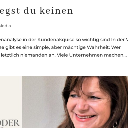
iegst du keinen
 Media
analyse in der Kundenakquise so wichtig sind In der 
 gibt es eine simple, aber mächtige Wahrheit: Wer
t letztlich niemanden an. Viele Unternehmen machen...