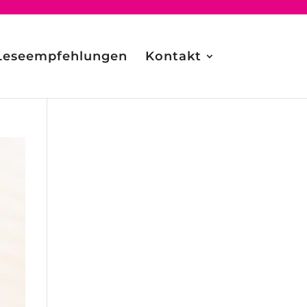
Leseempfehlungen
Kontakt