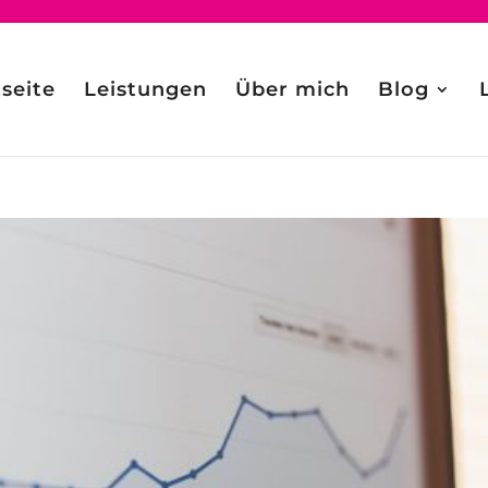
tseite
Leistungen
Über mich
Blog