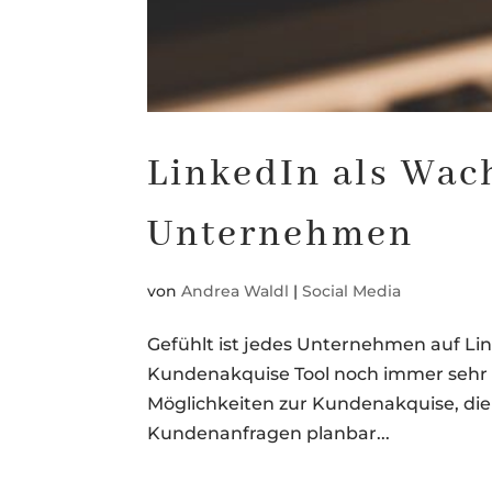
LinkedIn als Wac
Unternehmen
von
Andrea Waldl
|
Social Media
Gefühlt ist jedes Unternehmen auf Lin
Kundenakquise Tool noch immer sehr st
Möglichkeiten zur Kundenakquise, die 
Kundenanfragen planbar...