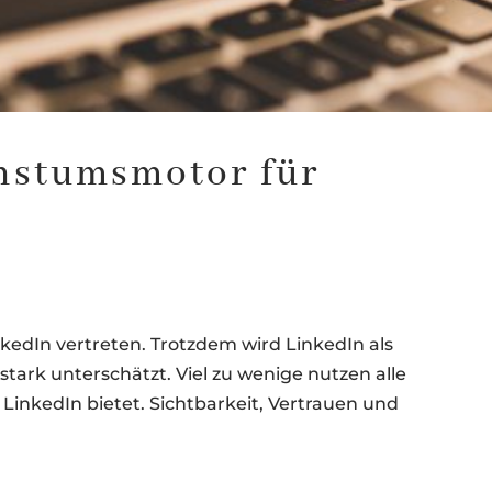
hstumsmotor für
kedIn vertreten. Trotzdem wird LinkedIn als
ark unterschätzt. Viel zu wenige nutzen alle
LinkedIn bietet. Sichtbarkeit, Vertrauen und