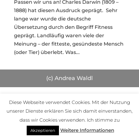
Passen wir uns an! Charles Darwin (1809 –
1888) hat diesen Ausdruck geprägt. Sehr
lange war wurde die deutsche
Übersetzung durch den Begriff Fitness
geprägt. Landläufig waren viele der
Meinung – der fitteste, gesündeste Mensch
(oder Tier) überlebt. Was...
(c) Andrea Waldl
Diese Webseite verwendet Cookies. Mit der Nutzung
unserer Dienste erklären Sie sich damit einverstanden,
dass wir Cookies verwenden. Ich stimme zu
Weitere Informationen
Akzeptieren