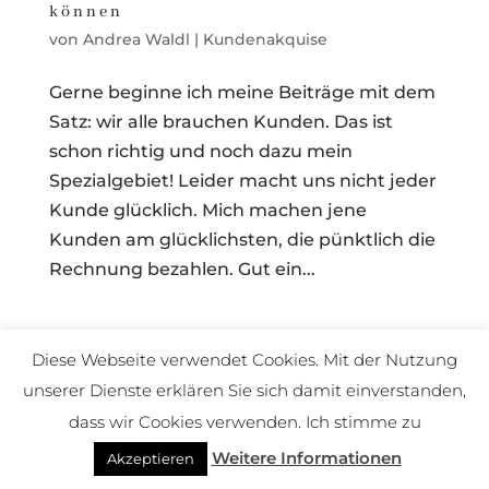
können
von
Andrea Waldl
|
Kundenakquise
Gerne beginne ich meine Beiträge mit dem
Satz: wir alle brauchen Kunden. Das ist
schon richtig und noch dazu mein
Spezialgebiet! Leider macht uns nicht jeder
Kunde glücklich. Mich machen jene
Kunden am glücklichsten, die pünktlich die
Rechnung bezahlen. Gut ein...
(c) Andrea Waldl
Diese Webseite verwendet Cookies. Mit der Nutzung
unserer Dienste erklären Sie sich damit einverstanden,
dass wir Cookies verwenden. Ich stimme zu
Weitere Informationen
Akzeptieren