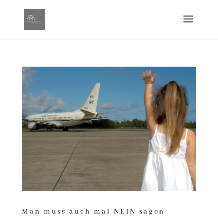
Man muss auch mal NEIN sagen