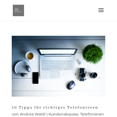
10 Tipps für richtiges Telefonieren
von
Andrea Waldl
|
Kundenakquise
,
Telefonieren