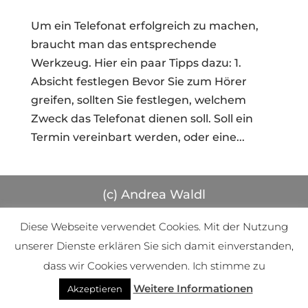
Um ein Telefonat erfolgreich zu machen,
braucht man das entsprechende
Werkzeug. Hier ein paar Tipps dazu: 1.
Absicht festlegen Bevor Sie zum Hörer
greifen, sollten Sie festlegen, welchem
Zweck das Telefonat dienen soll. Soll ein
Termin vereinbart werden, oder eine...
(c) Andrea Waldl
Diese Webseite verwendet Cookies. Mit der Nutzung
unserer Dienste erklären Sie sich damit einverstanden,
dass wir Cookies verwenden. Ich stimme zu
Weitere Informationen
Akzeptieren