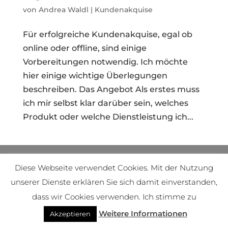
von
Andrea Waldl
|
Kundenakquise
Für erfolgreiche Kundenakquise, egal ob
online oder offline, sind einige
Vorbereitungen notwendig. Ich möchte
hier einige wichtige Überlegungen
beschreiben. Das Angebot Als erstes muss
ich mir selbst klar darüber sein, welches
Produkt oder welche Dienstleistung ich...
(c) Andrea Waldl
Diese Webseite verwendet Cookies. Mit der Nutzung
unserer Dienste erklären Sie sich damit einverstanden,
dass wir Cookies verwenden. Ich stimme zu
Weitere Informationen
Akzeptieren