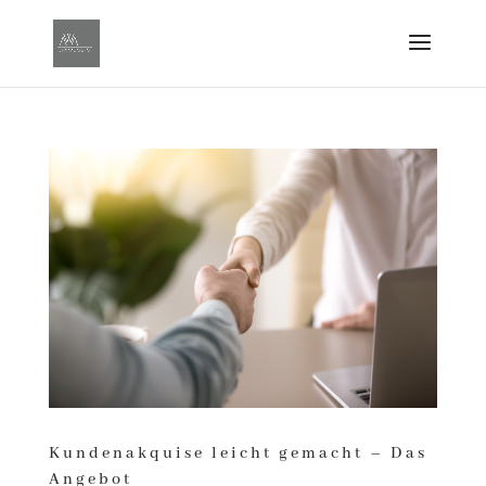
Kundenakquise leicht gemacht – Das
Angebot