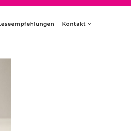
Leseempfehlungen
Kontakt