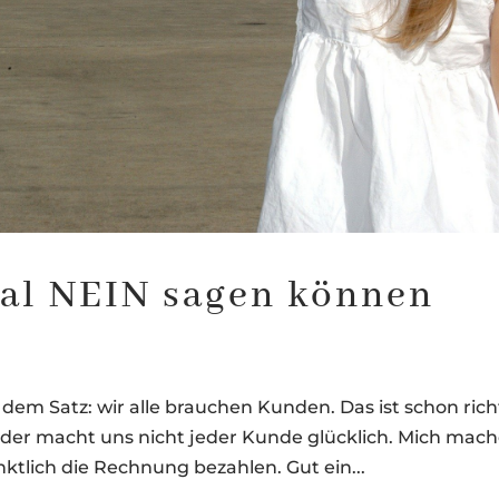
al NEIN sagen können
dem Satz: wir alle brauchen Kunden. Das ist schon rich
ider macht uns nicht jeder Kunde glücklich. Mich mac
ktlich die Rechnung bezahlen. Gut ein...