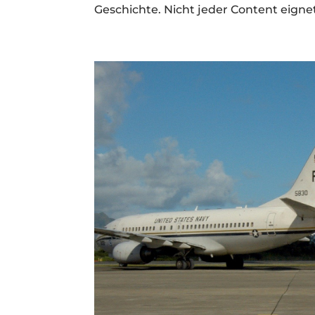
Geschichte. Nicht jeder Content eignet 