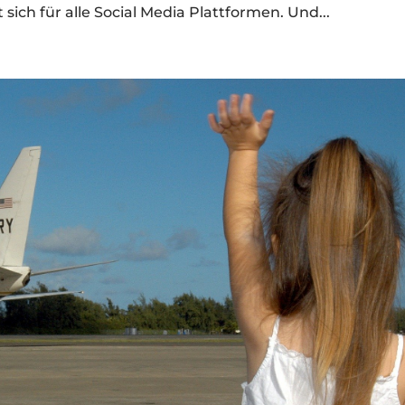
sich für alle Social Media Plattformen. Und...