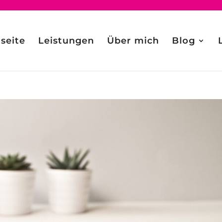
tseite
Leistungen
Über mich
Blog