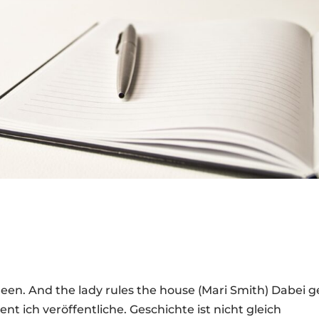
een. And the lady rules the house (Mari Smith) Dabei g
t ich veröffentliche. Geschichte ist nicht gleich