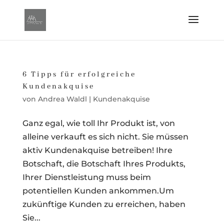
6 Tipps für erfolgreiche
Kundenakquise
von
Andrea Waldl
|
Kundenakquise
Ganz egal, wie toll Ihr Produkt ist, von
alleine verkauft es sich nicht. Sie müssen
aktiv Kundenakquise betreiben! Ihre
Botschaft, die Botschaft Ihres Produkts,
Ihrer Dienstleistung muss beim
potentiellen Kunden ankommen.Um
zukünftige Kunden zu erreichen, haben
Sie...