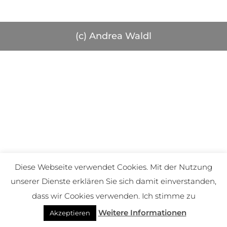
(c) Andrea Waldl
Diese Webseite verwendet Cookies. Mit der Nutzung
unserer Dienste erklären Sie sich damit einverstanden,
dass wir Cookies verwenden. Ich stimme zu
Weitere Informationen
Akzeptieren