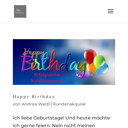
Happy Birthday
von
Andrea Waldl
|
Kundenakquise
Ich liebe Geburtstage! Und heute möchte
ich gerne feiern. Nein nicht meinen