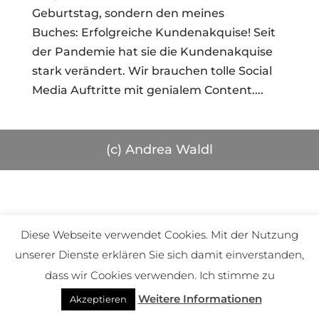
Geburtstag, sondern den meines
Buches: Erfolgreiche Kundenakquise! Seit
der Pandemie hat sie die Kundenakquise
stark verändert. Wir brauchen tolle Social
Media Auftritte mit genialem Content....
(c) Andrea Waldl
Diese Webseite verwendet Cookies. Mit der Nutzung
unserer Dienste erklären Sie sich damit einverstanden,
dass wir Cookies verwenden. Ich stimme zu
Weitere Informationen
Akzeptieren