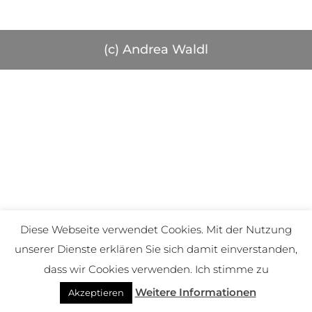
(c) Andrea Waldl
Diese Webseite verwendet Cookies. Mit der Nutzung
unserer Dienste erklären Sie sich damit einverstanden,
dass wir Cookies verwenden. Ich stimme zu
Weitere Informationen
Akzeptieren