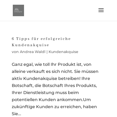
6 Tipps für erfolgreiche
Kundenakquise
von
Andrea Waldl
|
Kundenakquise
Ganz egal, wie toll Ihr Produkt ist, von
alleine verkauft es sich nicht. Sie müssen
aktiv Kundenakquise betreiben! Ihre
Botschaft, die Botschaft Ihres Produkts,
Ihrer Dienstleistung muss beim
potentiellen Kunden ankommen.Um
zukünftige Kunden zu erreichen, haben
Sie...