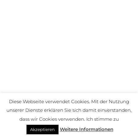
Diese Webseite verwendet Cookies. Mit der Nutzung
unserer Dienste erklären Sie sich damit einverstanden,
dass wir Cookies verwenden. Ich stimme zu
Weitere Informationen
Akzeptieren