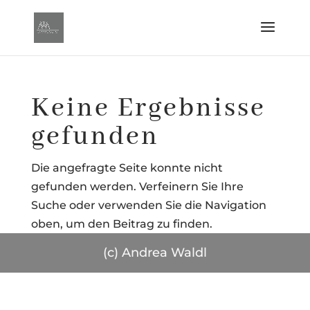
Keine Ergebnisse
gefunden
Die angefragte Seite konnte nicht
gefunden werden. Verfeinern Sie Ihre
Suche oder verwenden Sie die Navigation
oben, um den Beitrag zu finden.
(c) Andrea Waldl